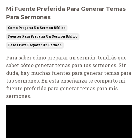
Mi Fuente Preferida Para Generar Temas
Para Sermones
Como Preparar Un Sermon Biblico
Fuentes Para Preparar Un Sermon Biblico
Pasos Para Preparar Un Sermon
Para saber cómo preparar un sermón, tendrás que
saber cómo generar temas para tus sermones. Sin
duda, hay muchas fuentes para generar temas para
tus sermones. En esta enseñanza te comparto mi
fuente preferida para generar temas para mis
sermones.