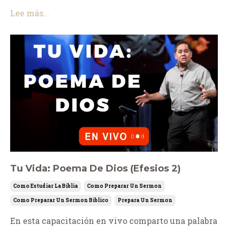
Lee más...
Tu Vida: Poema De Dios (Efesios 2)
Como Estudiar La Biblia
Como Preparar Un Sermon
Como Preparar Un Sermon Biblico
Prepara Un Sermon
En esta capacitación en vivo comparto una palabra