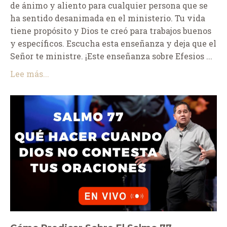
de ánimo y aliento para cualquier persona que se
ha sentido desanimada en el ministerio. Tu vida
tiene propósito y Dios te creó para trabajos buenos
y específicos. Escucha esta enseñanza y deja que el
Señor te ministre. ¡Este enseñanza sobre Efesios ...
Lee más...