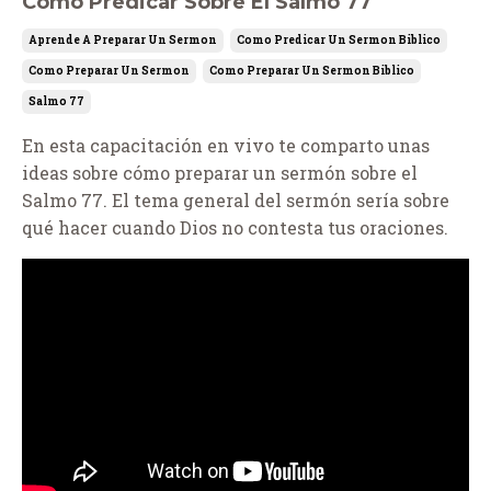
Cómo Predicar Sobre El Salmo 77
Aprende A Preparar Un Sermon
Como Predicar Un Sermon Biblico
Como Preparar Un Sermon
Como Preparar Un Sermon Biblico
Salmo 77
En esta capacitación en vivo te comparto unas
ideas sobre cómo preparar un sermón sobre el
Salmo 77. El tema general del sermón sería sobre
qué hacer cuando Dios no contesta tus oraciones.