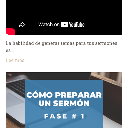
La habilidad de generar temas para tus sermones
es
...
Lee más...