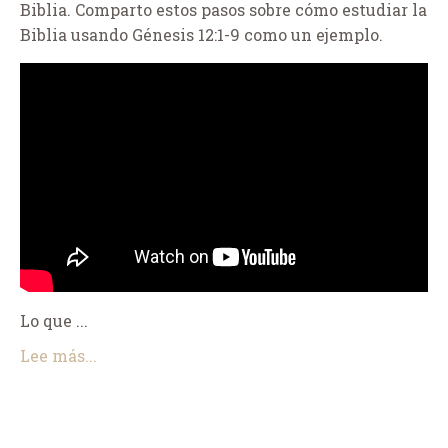
Biblia. Comparto estos pasos sobre cómo estudiar la
Biblia usando Génesis 12:1-9 como un ejemplo.
Lo que ...
Lee más...