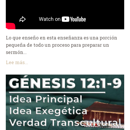
Lo que enseño en esta enseñanza es una porción
pequeña de todo un proceso para preparar un
sermón...
Lee más...